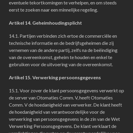
eventuele tekortkomingen te verhelpen, en om steeds
eerst te zoeken naar een minnelijke regeling.
Artikel 14. Geheimhoudingsplicht
14.1. Partijen verbinden zich ertoe de commerciële en
technische informatie en de bedrijfsgeheimen die zij
vernemen van de andere partij, zelfs na de beëindiging
van de overeenkomst, geheim te houden en enkel te
gebruiken voor de uitvoering van de overeenkomst.
Artikel 15. Verwerking persoonsgegevens
15.1. Voor zover de klant persoonsgegevens verwerkt op
de server van Otomaties Comm. V, heeft Otomaties
Comm. V de hoedanigheid van verwerker. De klant heeft
de hoedanigheid van verantwoordelijke voor de
verwerking van persoonsgegevens in de zin van de Wet
Verwerking Persoonsgegevens. De klant verklaart de