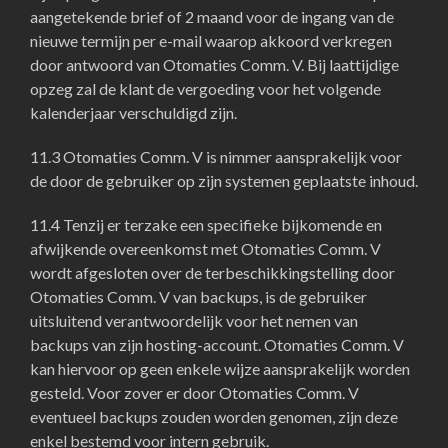
aangetekende brief of 2 maand voor de ingang van de
nieuwe termijn per e-mail waarop akkoord verkregen
door antwoord van Otomaties Comm. V. Bij laattijdige
opzeg zal de klant de vergoeding voor het volgende
kalenderjaar verschuldigd zijn.
11.3 Otomaties Comm. V is nimmer aansprakelijk voor
de door de gebruiker op zijn systemen geplaatste inhoud.
11.4 Tenzij er terzake een specifieke bijkomende en
afwijkende overeenkomst met Otomaties Comm. V
wordt afgesloten over de terbeschikkingstelling door
Otomaties Comm. V van backups, is de gebruiker
uitsluitend verantwoordelijk voor het nemen van
backups van zijn hosting-account. Otomaties Comm. V
kan hiervoor op geen enkele wijze aansprakelijk worden
gesteld. Voor zover er door Otomaties Comm. V
eventueel backups zouden worden genomen, zijn deze
enkel bestemd voor intern gebruik.