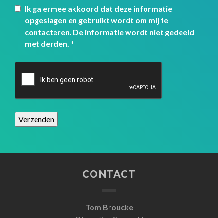
Ik ga ermee akkoord dat deze informatie
opgeslagen en gebruikt wordt om mij te
contacteren. De informatie wordt niet gedeeld
met derden.
*
CONTACT
Tom Broucke