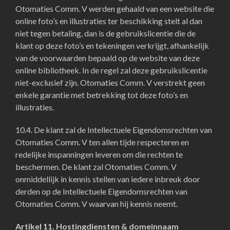
Otomaties Comm. V werden gehaald van een website die
online foto’s en illustraties ter beschikking stelt al dan
niet tegen betaling, dan is de gebruikslicentie die de
klant op deze foto’s en tekeningen verkrijgt, afhankelijk
van de voorwaarden bepaald op de website van deze
online bibliotheek. In de regel zal deze gebruikslicentie
niet-exclusief zijn. Otomaties Comm. V verstrekt geen
enkele garantie met betrekking tot deze foto’s en
illustraties.
10.4. De klant zal de Intellectuele Eigendomsrechten van
Otomaties Comm. V ten allen tijde respecteren en
redelijke inspanningen leveren om die rechten te
beschermen. De klant zal Otomaties Comm. V
onmiddellijk in kennis stellen van iedere inbreuk door
derden op de Intellectuele Eigendomsrechten van
Otomaties Comm. V waarvan hij kennis neemt.
Artikel 11. Hostingdiensten & domeinnaam