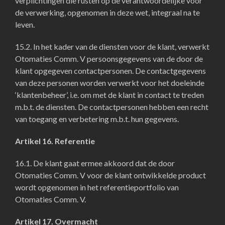
verplichtingen die rusten op de verantwoordelijke voor
de verwerking, opgenomen in deze wet, integraal na te
leven.
15.2. In het kader van de diensten voor de klant, verwerkt
Otomaties Comm. V persoonsgegevens van de door de
klant opgegeven contactpersonen. De contactgegevens
van deze personen worden verwerkt voor het doeleinde
‘klantenbeheer’, i.e. om met de klant in contact te treden
m.b.t. de diensten. De contactpersonen hebben een recht
van toegang en verbetering m.b.t. hun gegevens.
Artikel 16. Referentie
16.1. De klant gaat ermee akkoord dat de door
Otomaties Comm. V voor de klant ontwikkelde product
wordt opgenomen in het referentieportfolio van
Otomaties Comm. V.
Artikel 17. Overmacht