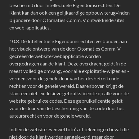
beschermd door Intellectuele Eigendomsrechten. De
Klant kan dan ook een gelijkaardige opbouw terugvinden
bij andere door Otomaties Comm. V ontwikkelde sites
en web-applicaties.
10.3. De Intellectuele Eigendomsrechten verbonden aan
het visuele ontwerp van de door Otomaties Comm. V
gecreëerde website/webapplicatie worden
overgedragen aan de klant. Deze overdracht geldt in de
meest volledige omvang, voor alle exploitatie-wijzen en -
vormen, voor de gehele duur van het desbetreffende
recht en voor de gehele wereld. Daarenboven krijgt de
klant een niet-exclusieve gebruikslicentie op alle voor de
website gebruikte codes. Deze gebruikslicentie geldt
voor de duur van de bescherming van de code door het
auteursrecht en voor de gehele wereld.
Indien de website evenwel foto’s of tekeningen bevat die
niet door de klant werden aangeleverd, maar door