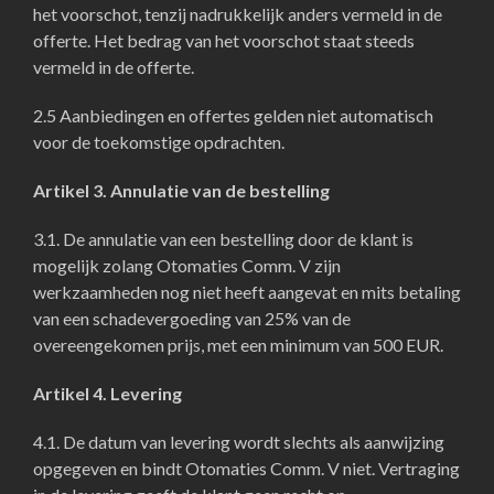
het voorschot, tenzij nadrukkelijk anders vermeld in de
offerte. Het bedrag van het voorschot staat steeds
vermeld in de offerte.
2.5 Aanbiedingen en offertes gelden niet automatisch
voor de toekomstige opdrachten.
Artikel 3. Annulatie van de bestelling
3.1. De annulatie van een bestelling door de klant is
mogelijk zolang Otomaties Comm. V zijn
werkzaamheden nog niet heeft aangevat en mits betaling
van een schadevergoeding van 25% van de
overeengekomen prijs, met een minimum van 500 EUR.
Artikel 4. Levering
4.1. De datum van levering wordt slechts als aanwijzing
opgegeven en bindt Otomaties Comm. V niet. Vertraging