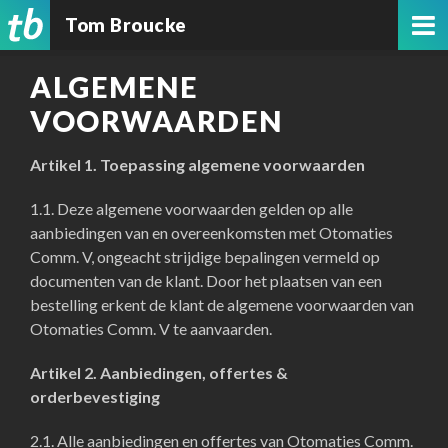
Tom Broucke
ALGEMENE
VOORWAARDEN
Artikel 1. Toepassing algemene voorwaarden
1.1. Deze algemene voorwaarden gelden op alle
aanbiedingen van en overeenkomsten met Otomaties
Comm. V, ongeacht strijdige bepalingen vermeld op
documenten van de klant. Door het plaatsen van een
bestelling erkent de klant de algemene voorwaarden van
Otomaties Comm. V te aanvaarden.
Artikel 2. Aanbiedingen, offertes &
orderbevestiging
2.1. Alle aanbiedingen en offertes van Otomaties Comm.