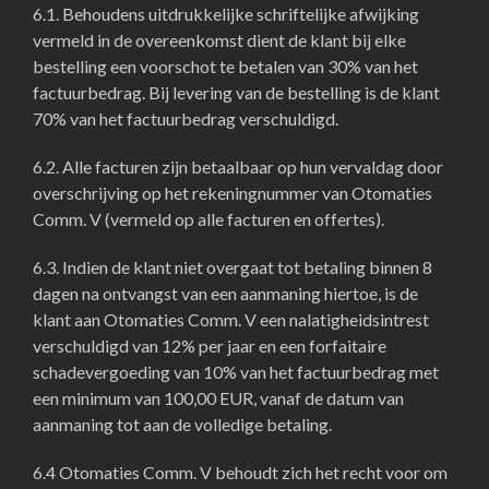
6.1. Behoudens uitdrukkelijke schriftelijke afwijking
vermeld in de overeenkomst dient de klant bij elke
bestelling een voorschot te betalen van 30% van het
factuurbedrag. Bij levering van de bestelling is de klant
70% van het factuurbedrag verschuldigd.
6.2. Alle facturen zijn betaalbaar op hun vervaldag door
overschrijving op het rekeningnummer van Otomaties
Comm. V (vermeld op alle facturen en offertes).
6.3. Indien de klant niet overgaat tot betaling binnen 8
dagen na ontvangst van een aanmaning hiertoe, is de
klant aan Otomaties Comm. V een nalatigheidsintrest
verschuldigd van 12% per jaar en een forfaitaire
schadevergoeding van 10% van het factuurbedrag met
een minimum van 100,00 EUR, vanaf de datum van
aanmaning tot aan de volledige betaling.
6.4 Otomaties Comm. V behoudt zich het recht voor om