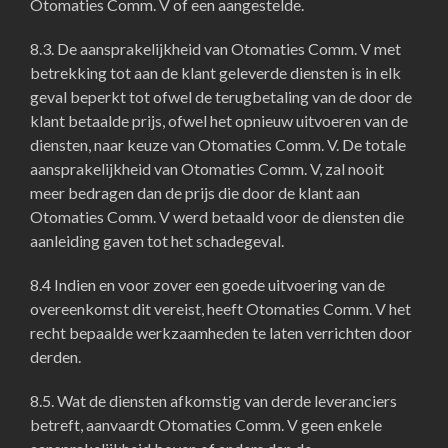
Otomaties Comm. V of een aangestelde.
8.3. De aansprakelijkheid van Otomaties Comm. V met
betrekking tot aan de klant geleverde diensten is in elk
geval beperkt tot ofwel de terugbetaling van de door de
klant betaalde prijs, ofwel het opnieuw uitvoeren van de
diensten, naar keuze van Otomaties Comm. V. De totale
aansprakelijkheid van Otomaties Comm. V, zal nooit
meer bedragen dan de prijs die door de klant aan
Otomaties Comm. V werd betaald voor de diensten die
aanleiding gaven tot het schadegeval.
8.4 Indien en voor zover een goede uitvoering van de
overeenkomst dit vereist, heeft Otomaties Comm. V het
recht bepaalde werkzaamheden te laten verrichten door
derden.
8.5. Wat de diensten afkomstig van derde leveranciers
betreft, aanvaardt Otomaties Comm. V geen enkele