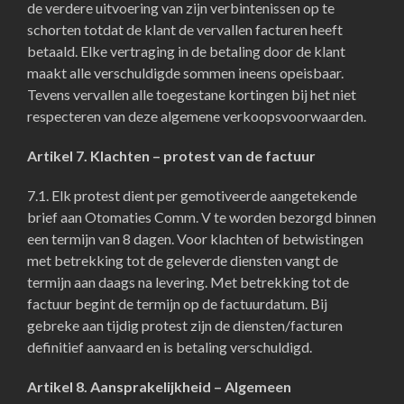
de verdere uitvoering van zijn verbintenissen op te
schorten totdat de klant de vervallen facturen heeft
betaald. Elke vertraging in de betaling door de klant
maakt alle verschuldigde sommen ineens opeisbaar.
Tevens vervallen alle toegestane kortingen bij het niet
respecteren van deze algemene verkoopsvoorwaarden.
Artikel 7. Klachten – protest van de factuur
7.1. Elk protest dient per gemotiveerde aangetekende
brief aan Otomaties Comm. V te worden bezorgd binnen
een termijn van 8 dagen. Voor klachten of betwistingen
met betrekking tot de geleverde diensten vangt de
termijn aan daags na levering. Met betrekking tot de
factuur begint de termijn op de factuurdatum. Bij
gebreke aan tijdig protest zijn de diensten/facturen
definitief aanvaard en is betaling verschuldigd.
Artikel 8. Aansprakelijkheid – Algemeen