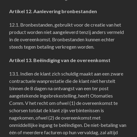
Artikel 12. Aanlevering bronbestanden
12.1. Bronbestanden, gebruikt voor de creatie van het
product worden niet aangeleverd tenzij anders vermeld
in de overeenkomst. Bronbestanden kunnen echter
steeds tegen betaling verkregen worden.
Artikel 13. Beëindiging van de overeenkomst
13.1. Indien de klant zich schuldig maakt aan een zware
contractuele wanprestatie die de klant niet herstelt
binnen de 8 dagen na ontvangst van een ter post
aangetekende ingebrekestelling, heeft Otomaties
Comm. V het recht om ofwel (1) de overeenkomst te
schorsen totdat de klant zijn verbintenissen is
nagekomen, ofwel (2) de overeenkomst met
onmiddellijke ingang te beëindigen. De niet-betaling van
één of meerdere facturen op hun vervaldag, zal altijd