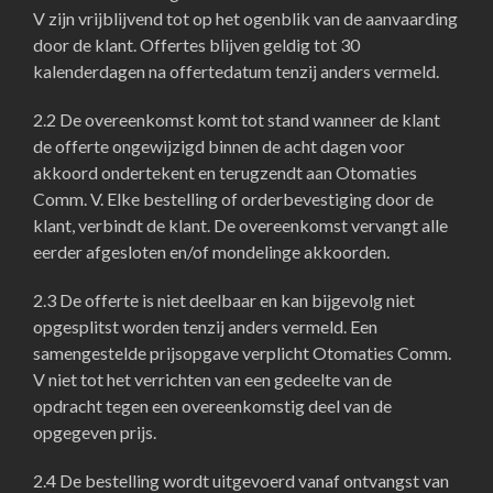
V zijn vrijblijvend tot op het ogenblik van de aanvaarding
door de klant. Offertes blijven geldig tot 30
kalenderdagen na offertedatum tenzij anders vermeld.
2.2 De overeenkomst komt tot stand wanneer de klant
de offerte ongewijzigd binnen de acht dagen voor
akkoord ondertekent en terugzendt aan Otomaties
Comm. V. Elke bestelling of orderbevestiging door de
klant, verbindt de klant. De overeenkomst vervangt alle
eerder afgesloten en/of mondelinge akkoorden.
2.3 De offerte is niet deelbaar en kan bijgevolg niet
opgesplitst worden tenzij anders vermeld. Een
samengestelde prijsopgave verplicht Otomaties Comm.
V niet tot het verrichten van een gedeelte van de
opdracht tegen een overeenkomstig deel van de
opgegeven prijs.
2.4 De bestelling wordt uitgevoerd vanaf ontvangst van