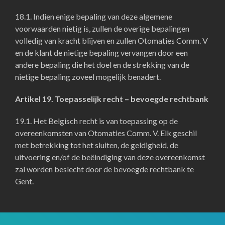
18.1. Indien enige bepaling van deze algemene
voorwaarden nietig is, zullen de overige bepalingen
volledig van kracht blijven en zullen Otomaties Comm. V
en de klant de nietige bepaling vervangen door een
andere bepaling die het doel en de strekking van de
nietige bepaling zoveel mogelijk benadert.
Artikel 19. Toepasselijk recht – bevoegde rechtbank
19.1. Het Belgisch recht is van toepassing op de
overeenkomsten van Otomaties Comm. V. Elk geschil
met betrekking tot het sluiten, de geldigheid, de
uitvoering en/of de beëindiging van deze overeenkomst
zal worden beslecht door de bevoegde rechtbank te
Gent.