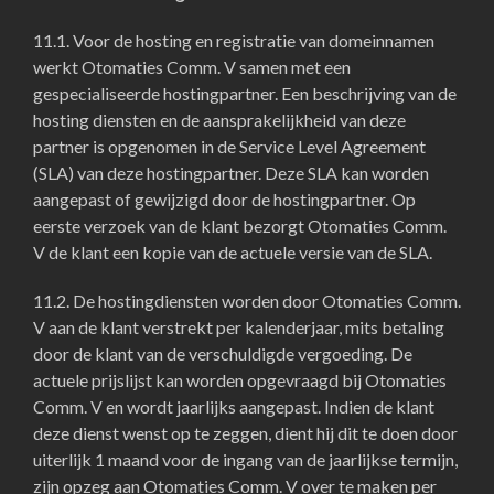
11.1. Voor de hosting en registratie van domeinnamen
werkt Otomaties Comm. V samen met een
gespecialiseerde hostingpartner. Een beschrijving van de
hosting diensten en de aansprakelijkheid van deze
partner is opgenomen in de Service Level Agreement
(SLA) van deze hostingpartner. Deze SLA kan worden
aangepast of gewijzigd door de hostingpartner. Op
eerste verzoek van de klant bezorgt Otomaties Comm.
V de klant een kopie van de actuele versie van de SLA.
11.2. De hostingdiensten worden door Otomaties Comm.
V aan de klant verstrekt per kalenderjaar, mits betaling
door de klant van de verschuldigde vergoeding. De
actuele prijslijst kan worden opgevraagd bij Otomaties
Comm. V en wordt jaarlijks aangepast. Indien de klant
deze dienst wenst op te zeggen, dient hij dit te doen door
uiterlijk 1 maand voor de ingang van de jaarlijkse termijn,
zijn opzeg aan Otomaties Comm. V over te maken per