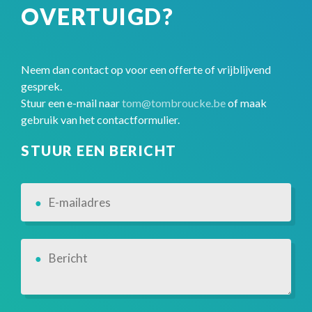
OVERTUIGD?
Neem dan contact op voor een offerte of vrijblijvend
gesprek.
Stuur een e-mail naar
tom@tombroucke.be
of maak
gebruik van het contactformulier.
STUUR EEN BERICHT