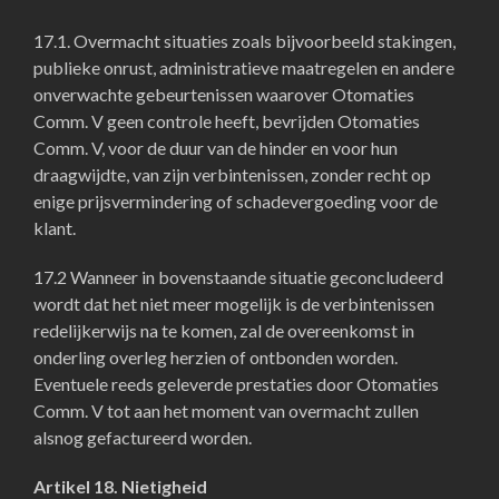
17.1. Overmacht situaties zoals bijvoorbeeld stakingen,
publieke onrust, administratieve maatregelen en andere
onverwachte gebeurtenissen waarover Otomaties
Comm. V geen controle heeft, bevrijden Otomaties
Comm. V, voor de duur van de hinder en voor hun
draagwijdte, van zijn verbintenissen, zonder recht op
enige prijsvermindering of schadevergoeding voor de
klant.
17.2 Wanneer in bovenstaande situatie geconcludeerd
wordt dat het niet meer mogelijk is de verbintenissen
redelijkerwijs na te komen, zal de overeenkomst in
onderling overleg herzien of ontbonden worden.
Eventuele reeds geleverde prestaties door Otomaties
Comm. V tot aan het moment van overmacht zullen
alsnog gefactureerd worden.
Artikel 18. Nietigheid