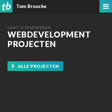
Tom Broucke
LAAT U INSPIREREN
WEBDEVELOPMENT
PROJECTEN
ALLE PROJECTEN