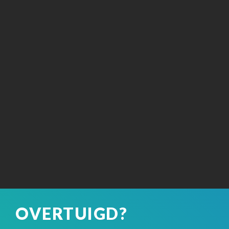
OVERTUIGD?