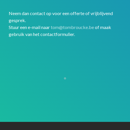
Neem dan contact op voor een offerte of vrijblijvend
gesprek.
Stuur een e-mail naar
tom@tombroucke.be
of maak
gebruik van het contactformulier.